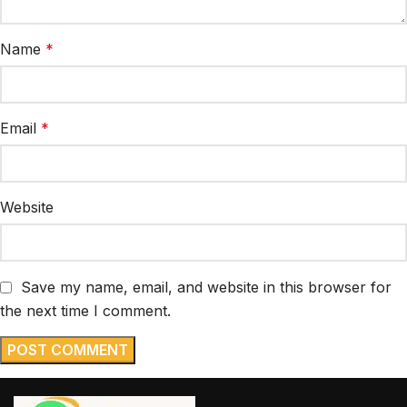
Name
*
Email
*
Website
Save my name, email, and website in this browser for
the next time I comment.